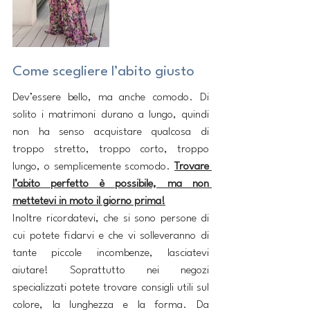
Come scegliere l’abito giusto
Dev’essere bello, ma anche comodo. Di 
solito i matrimoni durano a lungo, quindi 
non ha senso acquistare qualcosa di 
troppo stretto, troppo corto, troppo 
lungo, o semplicemente scomodo. 
Trovare 
l’abito perfetto è possibile, ma non 
mettetevi in moto il giorno prima!
Inoltre ricordatevi, che si sono persone di 
cui potete fidarvi e che vi solleveranno di 
tante piccole incombenze, lasciatevi 
aiutare!
Soprattutto nei negozi 
specializzati potete trovare consigli utili sul 
colore, la lunghezza e la forma. Da 