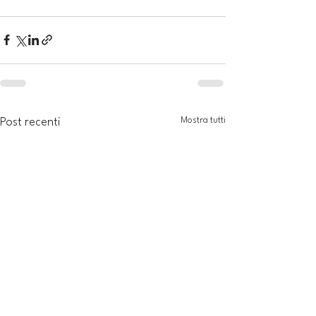
Mostra tutti
Post recenti