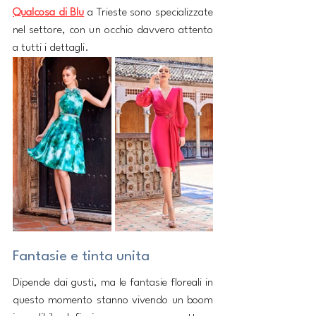
Qualcosa di Blu
 a Trieste sono specializzate 
nel settore, con un occhio davvero attento 
a tutti i dettagli.
Fantasie e tinta unita
Dipende dai gusti, ma le fantasie floreali in 
questo momento stanno vivendo un boom 