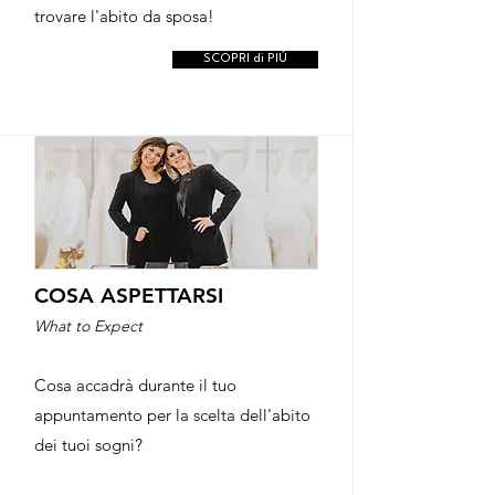
trovare l'abito da sposa!
SCOPRI di PIÚ
COSA ASPETTARSI
What to Expect
Cosa accadrà durante il tuo
appuntamento per la scelta dell'abito
dei tuoi sogni?