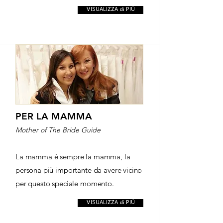
VISUALIZZA di PIÚ
PER LA MAMMA
Mother of The Bride Guide
La mamma è sempre la mamma, la
persona più importante da avere vicino
per questo speciale momento.
VISUALIZZA di PIÚ