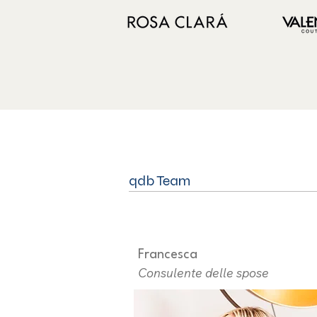
qdb Team
Francesca
Consulente delle spose