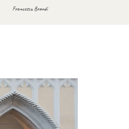
Francesca Brandi