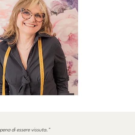
 pena di essere vissuta."