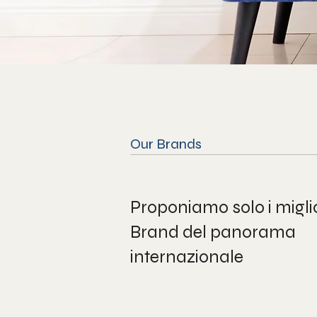
Our Brands
Proponiamo solo i miglio
Brand del panorama
internazionale