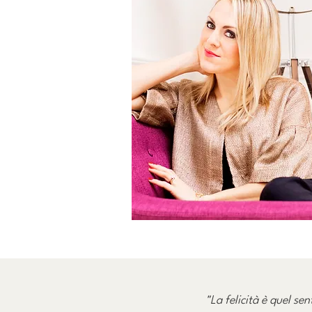
"La felicità è quel se