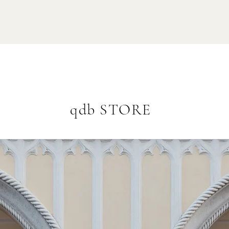
qdb STORE