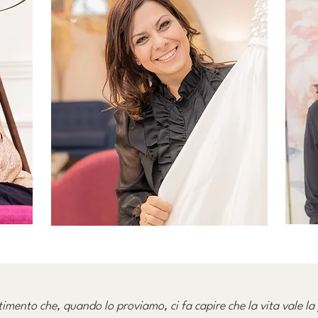
ntimento che, quando lo proviamo, ci fa capire che la vita vale la