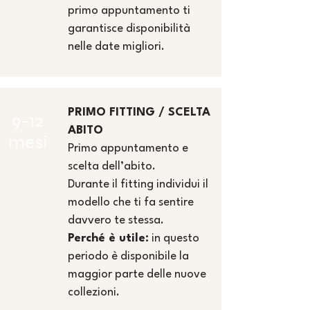
primo appuntamento ti
garantisce disponibilità
nelle date migliori.
PRIMO FITTING / SCELTA
9-12
ABITO
mesi
Primo appuntamento e
scelta dell’abito.
Durante il fitting individui il
modello che ti fa sentire
davvero te stessa.
Perché è utile:
in questo
periodo è disponibile la
maggior parte delle nuove
collezioni.