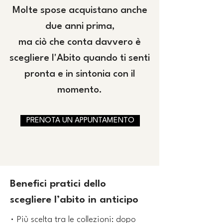
Molte spose acquistano anche
due anni prima,
ma ciò che conta davvero è
scegliere l'Abito quando ti senti
pronta e in sintonia con il
momento.
PRENOTA UN APPUNTAMENTO
Benefici pratici dello
scegliere l’abito in anticipo
• Più scelta tra le collezioni: dopo