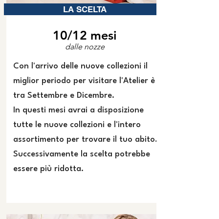
LA SCELTA
10/12 mesi
dalle nozze
Con l'arrivo delle nuove collezioni il
miglior periodo per visitare l'Atelier è
tra Settembre e Dicembre.
In questi mesi avrai a disposizione
tutte le nuove collezioni e l'intero
assortimento per trovare il tuo abito.
Successivamente la scelta potrebbe
essere più ridotta.