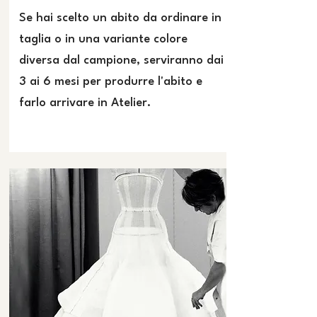
Se hai scelto un abito da ordinare in
taglia o in una variante colore
diversa dal campione, serviranno dai
3 ai 6 mesi per produrre l'abito e
farlo arrivare in Atelier.