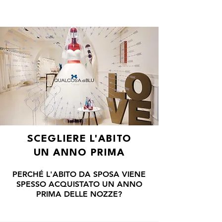
ME
QUALCOSAdiBLU
NU
SCEGLIERE L'ABITO
UN ANNO PRIMA
PERCHÉ L'ABITO DA SPOSA VIENE
SPESSO ACQUISTATO UN ANNO
PRIMA DELLE NOZZE?