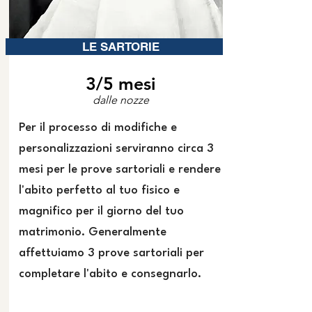
LE SARTORIE
3/5 mesi
dalle nozze
Per il processo di modifiche e
personalizzazioni serviranno circa 3
mesi per le prove sartoriali e rendere
l'abito perfetto al tuo fisico e
magnifico per il giorno del tuo
matrimonio. Generalmente
affettuiamo 3 prove sartoriali per
completare l'abito e consegnarlo.