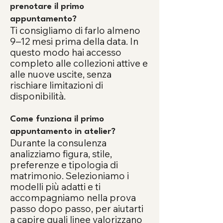
prenotare il primo
appuntamento?
Ti consigliamo di farlo almeno
9–12 mesi prima della data. In
questo modo hai accesso
completo alle collezioni attive e
alle nuove uscite, senza
rischiare limitazioni di
disponibilità.
Come funziona il primo
appuntamento in atelier?
Durante la consulenza
analizziamo figura, stile,
preferenze e tipologia di
matrimonio. Selezioniamo i
modelli più adatti e ti
accompagniamo nella prova
passo dopo passo, per aiutarti
a capire quali linee valorizzano