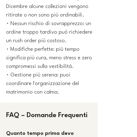
Dicembre alcune collezioni vengono
ritirate o non sono più ordinabili.
• Nessun rischio di sovrapprezzo: un
ordine troppo tardivo può richiedere
un rush order più costoso.
• Modifiche perfette: più tempo
significa più cura, meno stress e zero
compromessi sulla vestibilità.
• Gestione più serena: puoi
coordinare l'organizzazione del
matrimonio con calma.
FAQ – Domande Frequenti
Quanto tempo prima devo