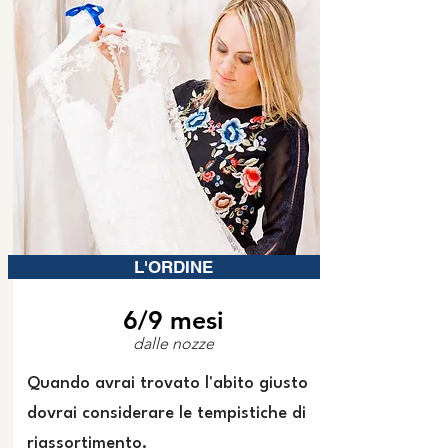
L'ORDINE
6/9 mesi
dalle nozze
Quando avrai trovato l'abito giusto
dovrai considerare le tempistiche di
riassortimento.