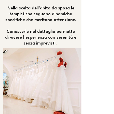
Nella scelta dell’abito da sposa le
tempistiche seguono dinamiche
specifiche che meritano attenzione.
Conoscerle nel dettaglio permette
di vivere l’esperienza con serenità e
senza imprevisti.