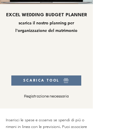
EXCEL WEDDING BUDGET PLANNER
scarica il nostro planning per
l'organizzazione del matrimonio
SCARICA TOOL
Registrazione necessaria
Inserisci le spese e osserva se spendi di più o
rimani in linea con le previsioni. Puoi associare