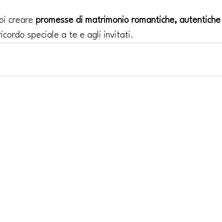
oi creare 
promesse di matrimonio romantiche, autentiche
ricordo speciale a te e agli invitati.