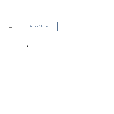
Accedi / Iscriviti