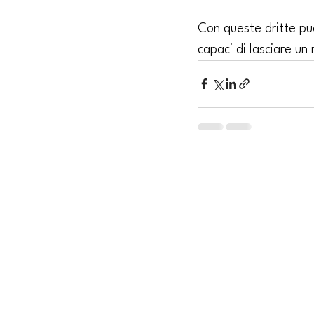
Con queste dritte pu
capaci di lasciare un 