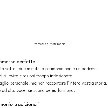
Promesse di matrimonio
omesse perfette
ta sotto i due minuti: la cerimonia non è un podcast.
ici, evita citazioni troppo inflazionate.
taglio personale, ma non raccontare l’intera vostra storia.
e ad alta voce: se suona bene, funziona.
monio tradizionali