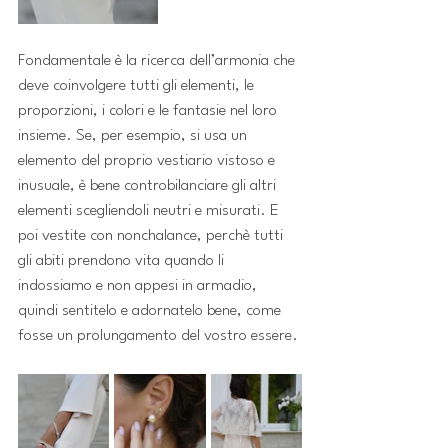
Fondamentale è la ricerca dell’armonia che 
deve coinvolgere tutti gli elementi, le 
proporzioni, i colori e le fantasie nel loro 
insieme. Se, per esempio, si usa un 
elemento del proprio vestiario vistoso e 
inusuale, è bene controbilanciare gli altri 
elementi scegliendoli neutri e misurati. E 
poi vestite con nonchalance, perchè tutti 
gli abiti prendono vita quando li 
indossiamo e non appesi in armadio, 
quindi sentitelo e adornatelo bene, come 
fosse un prolungamento del vostro essere.