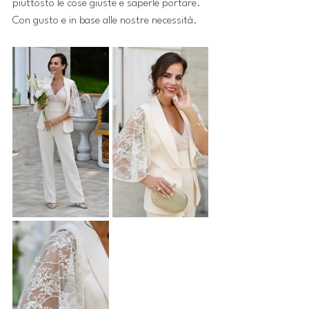
piuttosto le cose giuste e saperle portare. 
Con gusto e in base alle nostre necessità.