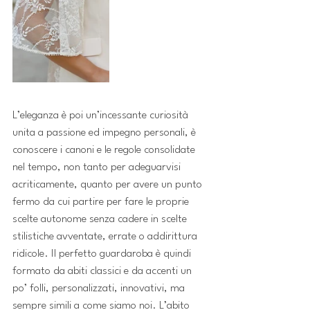
L’eleganza è poi un’incessante curiosità 
unita a passione ed impegno personali, è 
conoscere i canoni e le regole consolidate 
nel tempo, non tanto per adeguarvisi 
acriticamente, quanto per avere un punto 
fermo da cui partire per fare le proprie 
scelte autonome senza cadere in scelte 
stilistiche avventate, errate o addirittura 
ridicole. Il perfetto guardaroba è quindi 
formato da abiti classici e da accenti un 
po’ folli, personalizzati, innovativi, ma 
sempre simili a come siamo noi. L’abito 