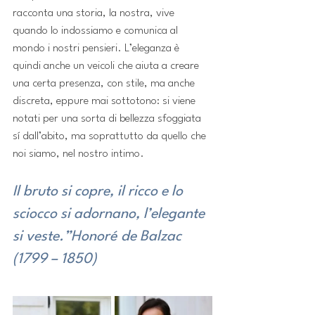
racconta una storia, la nostra, vive 
quando lo indossiamo e comunica al 
mondo i nostri pensieri. L’eleganza è 
quindi anche un veicoli che aiuta a creare 
una certa presenza, con stile, ma anche 
discreta, eppure mai sottotono: si viene 
notati per una sorta di bellezza sfoggiata 
sí dall’abito, ma soprattutto da quello che 
noi siamo, nel nostro intimo.
Il bruto si copre, il ricco e lo 
sciocco si adornano, l’elegante 
si veste.”Honoré de Balzac 
(1799 – 1850)