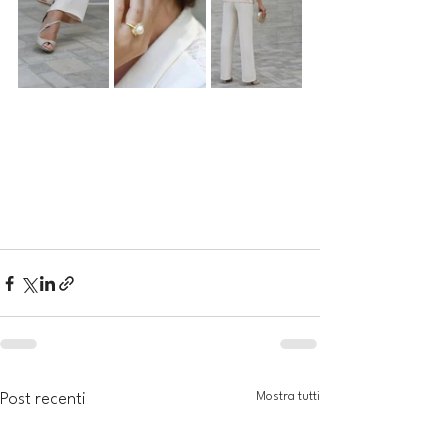
Mostra tutti
Post recenti