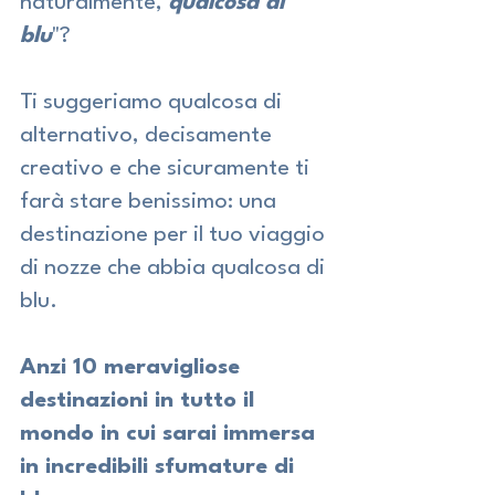
naturalmente, 
qualcosa di 
blu
"? 
Ti suggeriamo qualcosa di 
alternativo, decisamente 
creativo e che sicuramente ti 
farà stare benissimo: una 
destinazione per il tuo viaggio 
di nozze che abbia qualcosa di 
blu. 
Anzi 10 meravigliose 
destinazioni in tutto il 
mondo in cui sarai immersa 
in incredibili sfumature di 