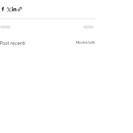
Mostra tutti
Post recenti