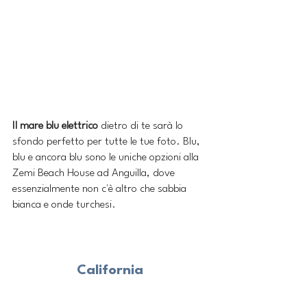
Il mare blu elettrico
 dietro di te sarà lo 
sfondo perfetto per tutte le tue foto. Blu, 
blu e ancora blu sono le uniche opzioni alla 
Zemi Beach House ad Anguilla, dove 
essenzialmente non c'è altro che sabbia 
bianca e onde turchesi.
California