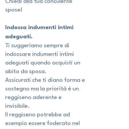
Chiedi alla tua consulente 
spose!
Indossa indumenti intimi 
adeguati.
Ti suggeriamo sempre di 
indossare indumenti intimi 
adeguati quando acquisti un 
abito da sposa.
Assicurati che ti diano forma e 
sostegno ma la priorità è un 
reggiseno aderente e 
invisibile.
Il reggiseno potrebbe ad 
esempio essere foderato nel 