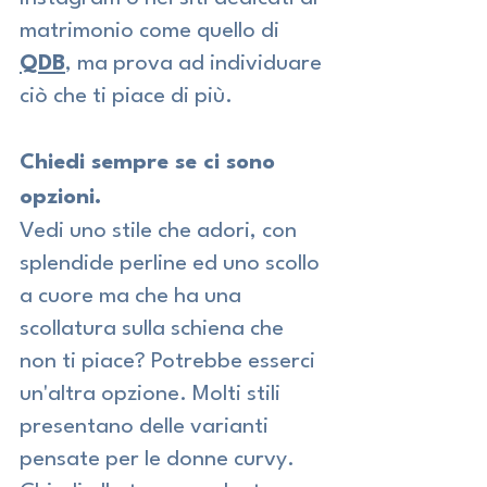
matrimonio come quello di 
QDB
, ma prova ad individuare 
ciò che ti piace di più.
Chiedi sempre se ci sono 
opzioni.
Vedi uno stile che adori, con 
splendide perline ed uno scollo 
a cuore ma che ha una 
scollatura sulla schiena che 
non ti piace? Potrebbe esserci 
un'altra opzione. Molti stili 
presentano delle varianti 
pensate per le donne curvy.