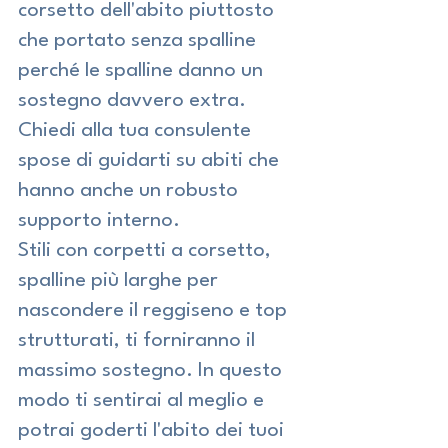
corsetto dell'abito piuttosto 
che portato senza spalline 
perché le spalline danno un 
sostegno davvero extra.
Chiedi alla tua consulente 
spose di guidarti su abiti che 
hanno anche un robusto 
supporto interno.
Stili con corpetti a corsetto, 
spalline più larghe per 
nascondere il reggiseno e top 
strutturati, ti forniranno il 
massimo sostegno. In questo 
modo ti sentirai al meglio e 
potrai goderti l'abito dei tuoi 