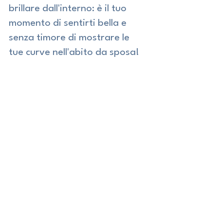
brillare dall'interno: è il tuo 
momento di sentirti bella e 
senza timore di mostrare le 
tue curve nell'abito da sposa!