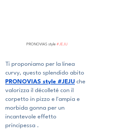
PRONOVIAS style 
#JEJU
Ti proponiamo per la linea 
curvy, questo splendido abito 
PRONOVIAS style #JEJU
che 
valorizza il décolleté con il 
corpetto in pizzo e l'ampia e 
morbida gonna per un 
incantevole effetto 
principessa .