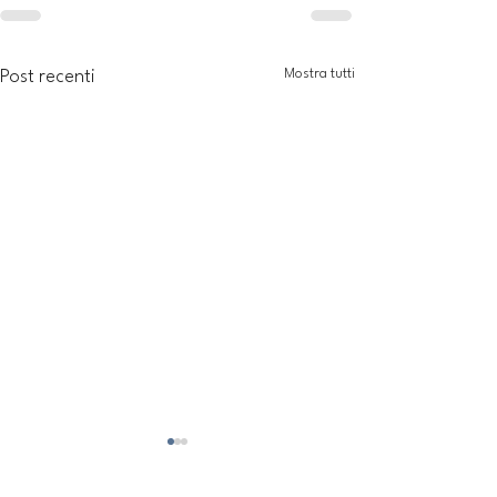
Mostra tutti
Post recenti