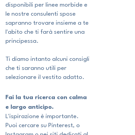
disponibili per linee morbide e 
le nostre consulenti spose 
sapranno trovare insieme a te 
l'abito che ti farà sentire una 
principessa.
Ti diamo intanto alcuni consigli 
che ti saranno utili per 
selezionare il vestito adatto.
Fai la tua ricerca con calma 
e largo anticipo.
L'ispirazione è importante. 
Puoi cercare su Pinterest, o 
Instagram o nei siti dedicati al 