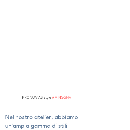
PRONOVIAS style 
#MINGSHA
Nel nostro atelier, abbiamo 
un'ampia gamma di stili 