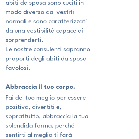
abiti da sposa sono cuciti in 
modo diverso dai vestiti 
normali e sono caratterizzati 
da una vestibilità capace di 
sorprenderti.
Le nostre consulenti sapranno 
proporti degli abiti da sposa 
favolosi.
Abbraccia il tuo corpo.
Fai del tuo meglio per essere 
positiva, divertiti e, 
soprattutto, abbraccia la tua 
splendida forma, perché 
sentirti al meglio ti farà 