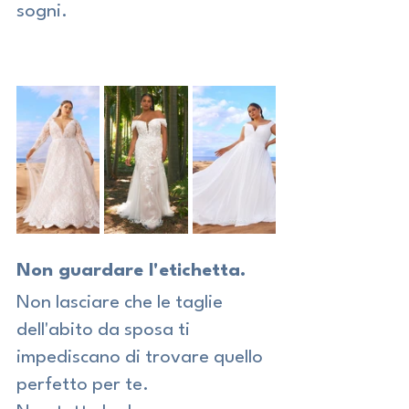
sogni.
Non guardare l'etichetta.
Non lasciare che le taglie 
dell'abito da sposa ti 
impediscano di trovare quello 
perfetto per te.