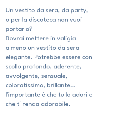
Un vestito da sera, da party, 
o per la discoteca non vuoi 
portarlo?
Dovrai mettere in valigia 
almeno un vestito da sera 
elegante. Potrebbe essere con 
scollo profondo, aderente, 
avvolgente, sensuale, 
coloratissimo, brillante… 
l'importante è che tu lo adori e 
che ti renda adorabile.