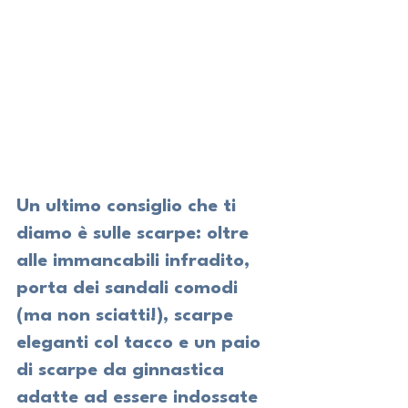
Un ultimo consiglio che ti 
diamo è sulle scarpe: oltre 
alle immancabili infradito, 
porta dei sandali comodi 
(ma non sciatti!), scarpe 
eleganti col tacco e un paio 
di scarpe da ginnastica 
adatte ad essere indossate 