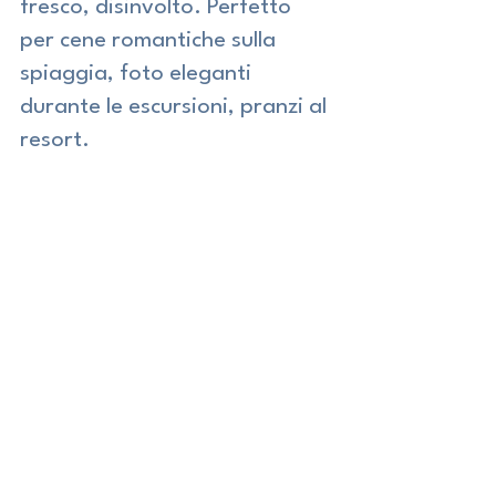
fresco, disinvolto. Perfetto 
per cene romantiche sulla 
spiaggia, foto eleganti 
durante le escursioni, pranzi al 
resort.