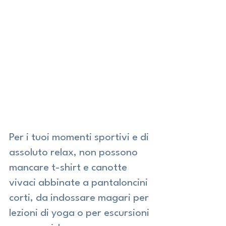
Per i tuoi momenti sportivi e di 
assoluto relax, non possono 
mancare t-shirt e canotte 
vivaci abbinate a pantaloncini 
corti, da indossare magari per 
lezioni di yoga o per escursioni 