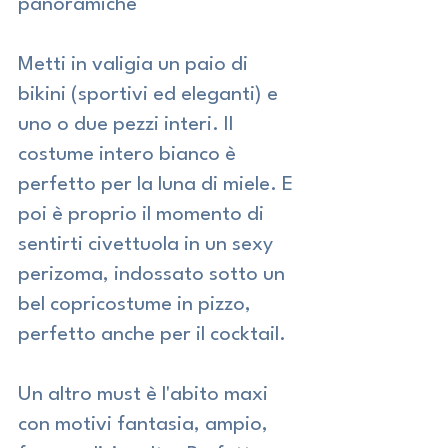
panoramiche 
Metti in valigia un paio di 
bikini (sportivi ed eleganti) e 
uno o due pezzi interi. Il 
costume intero bianco è 
perfetto per la luna di miele. E 
poi è proprio il momento di 
sentirti civettuola in un sexy 
perizoma, indossato sotto un 
bel copricostume in pizzo, 
perfetto anche per il cocktail.
Un altro must è l'abito maxi 
con motivi fantasia, ampio, 