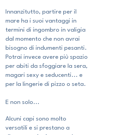
Innanzitutto, partire per il 
mare ha i suoi vantaggi in 
termini di ingombro in valigia 
dal momento che non avrai 
bisogno di indumenti pesanti.
Potrai invece avere più spazio 
per abiti da sfoggiare la sera, 
magari sexy e seducenti... e 
per la lingerie di pizzo o seta.
E non solo...
Alcuni capi sono molto 
versatili e si prestano a 