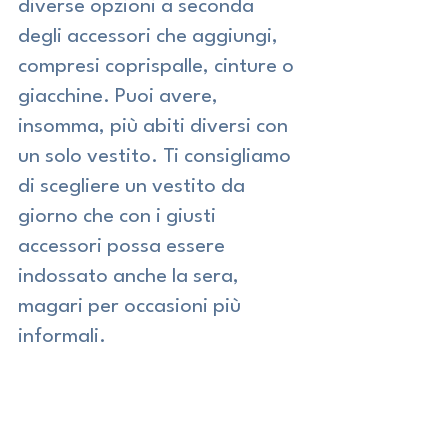
diverse opzioni a seconda 
degli accessori che aggiungi, 
compresi coprispalle, cinture o 
giacchine. Puoi avere, 
insomma, più abiti diversi con 
un solo vestito. Ti consigliamo 
di scegliere un vestito da 
giorno che con i giusti 
accessori possa essere 
indossato anche la sera, 
magari per occasioni più 
informali.