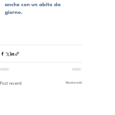
anche con un abito da 
giorno.
Mostra tutti
Post recenti