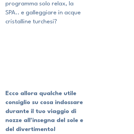
programma solo relax, la 
SPA.. e galleggiare in acque 
cristalline turchesi?
Ecco allora qualche utile 
consiglio su cosa indossare 
durante il tuo viaggio di 
nozze all'insegna del sole e 
del divertimento!