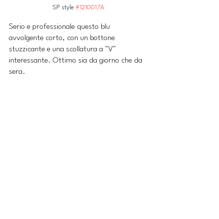
SP style 
#1210017A
Serio e professionale questo blu 
avvolgente corto, con un bottone 
stuzzicante e una scollatura a "V" 
interessante. Ottimo sia da giorno che da 
sera.