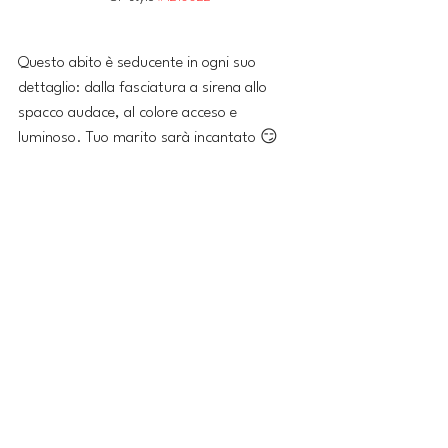
Questo abito è seducente in ogni suo 
dettaglio: dalla fasciatura a sirena allo 
spacco audace, al colore acceso e 
luminoso. Tuo marito sarà incantato 😏