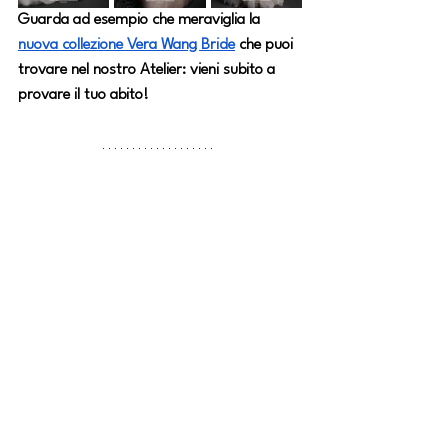
Guarda ad esempio che meraviglia la 
nuova collezione Vera Wang Bride
che puoi 
trovare nel nostro Atelier: 
vieni subito a 
provare il tuo abito!