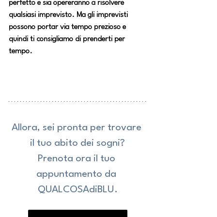
perfetto e sia opereranno a risolvere 
qualsiasi imprevisto. Ma gli imprevisti 
possono portar via tempo prezioso e 
quindi ti consigliamo di prenderti per 
tempo.
Allora, sei pronta per trovare 
il tuo abito dei sogni?
Prenota ora il tuo 
appuntamento da 
QUALCOSAdiBLU.