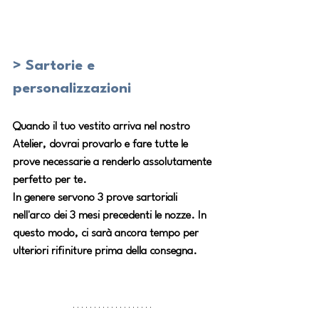
> Sartorie e 
personalizzazioni
Quando il tuo vestito arriva nel nostro 
Atelier, dovrai provarlo e fare tutte le 
prove necessarie a renderlo assolutamente 
perfetto per te.
In genere servono 3 prove sartoriali 
nell'arco dei 3 mesi precedenti le nozze. In 
questo modo, ci sarà ancora tempo per 
ulteriori rifiniture prima della consegna.