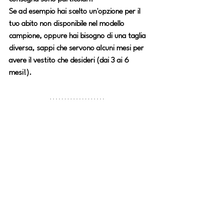
Se ad esempio hai scelto un'opzione per il 
tuo abito non disponibile nel modello 
campione, oppure hai bisogno di una taglia 
diversa, sappi che servono alcuni mesi per 
avere il vestito che desideri (dai 3 ai 6 
mesi!).