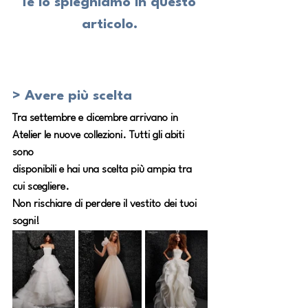
Te lo spieghiamo in questo 
articolo.
> Avere più scelta
Tra settembre e dicembre arrivano in 
Atelier le nuove collezioni. Tutti gli abiti 
sono
disponibili e hai una scelta più ampia tra 
cui scegliere.
Non rischiare di perdere il vestito dei tuoi 
sogni!