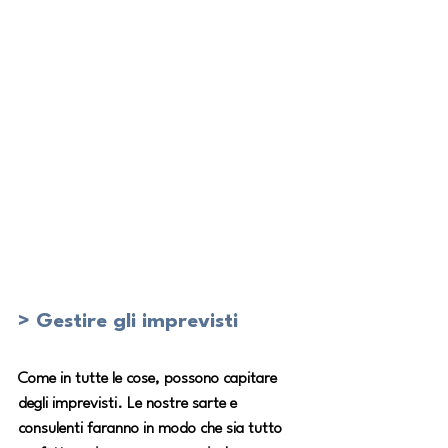
> Gestire gli imprevisti
Come in tutte le cose, possono capitare 
degli imprevisti. Le nostre sarte e 
consulenti faranno in modo che sia tutto 