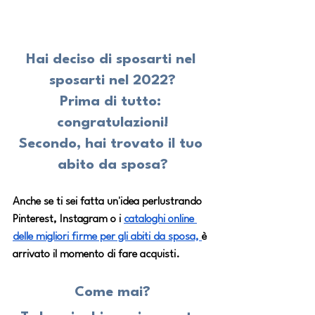
Hai deciso di sposarti nel 
sposarti nel 2022?
Prima di tutto: 
congratulazioni!
Secondo, hai trovato il tuo 
abito da sposa?
Anche se ti sei fatta un'idea perlustrando 
Pinterest, Instagram o i 
cataloghi
 online 
delle migliori firme per gli abiti da sposa, 
è 
arrivato il momento di fare acquisti.
Come mai?