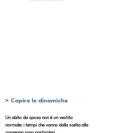
> Capire le dinamiche
Un abito da sposa non è un vestito 
normale: i tempi che vanno dalla scelta alla 
consegna sono particolari. 