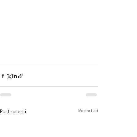
Mostra tutti
Post recenti