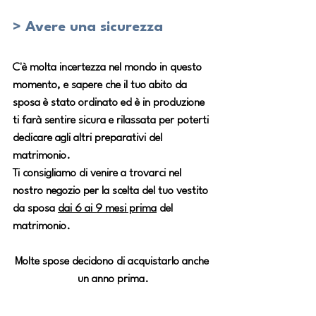
> Avere una sicurezza
C'è molta incertezza nel mondo in questo 
momento, e sapere che il tuo abito da 
sposa è stato ordinato ed è in produzione 
ti farà sentire sicura e rilassata per poterti 
dedicare agli altri preparativi del 
matrimonio.
Ti consigliamo di venire a trovarci nel 
nostro negozio per la scelta del tuo vestito 
da sposa 
dai 6 ai 9 mesi prima
 del 
matrimonio.
Molte spose decidono di acquistarlo anche 
un anno prima.