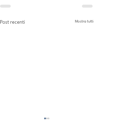
Mostra tutti
Post recenti