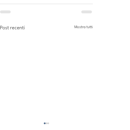
Mostra tutti
Post recenti