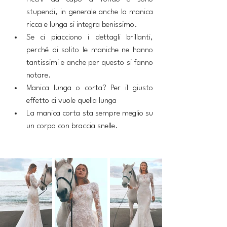
stupendi, in generale anche la manica 
ricca e lunga si integra benissimo.
Se ci piacciono i dettagli brillanti, 
perché di solito le maniche ne hanno 
tantissimi e anche per questo si fanno 
notare.
Manica lunga o corta? Per il giusto 
effetto ci vuole quella lunga
La manica corta sta sempre meglio su 
un corpo con braccia snelle.