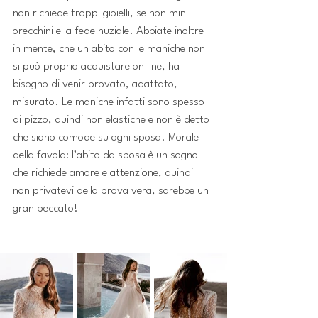
non richiede troppi gioielli, se non mini 
orecchini e la fede nuziale. Abbiate inoltre 
in mente, che un abito con le maniche non 
si può proprio acquistare on line, ha 
bisogno di venir provato, adattato, 
misurato. Le maniche infatti sono spesso 
di pizzo, quindi non elastiche e non è detto 
che siano comode su ogni sposa. Morale 
della favola: l’abito da sposa è un sogno 
che richiede amore e attenzione, quindi 
non privatevi della prova vera, sarebbe un 
gran peccato!