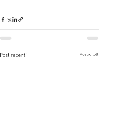
Mostra tutti
Post recenti