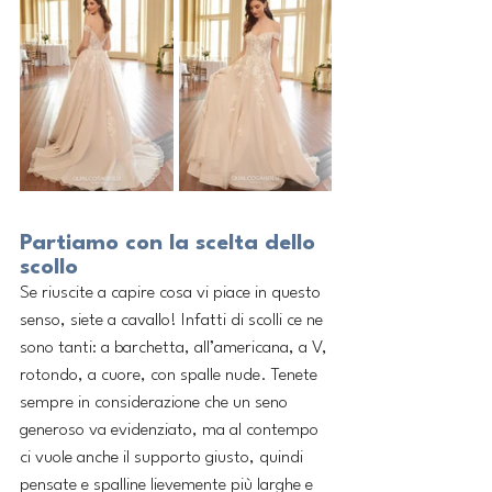
Partiamo con la scelta dello 
scollo
Se riuscite a capire cosa vi piace in questo 
senso, siete a cavallo! Infatti di scolli ce ne 
sono tanti: a barchetta, all’americana, a V, 
rotondo, a cuore, con spalle nude. Tenete 
sempre in considerazione che un seno 
generoso va evidenziato, ma al contempo 
ci vuole anche il supporto giusto, quindi 
pensate e spalline lievemente più larghe e 