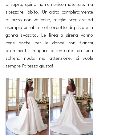
di sopra, quindi non un unico materiale, ma 
spezzare l’abito. Un abito completamente 
di pizzo non va bene, meglio scegliere ad 
esempio un abito col corpetto di pizzo e la 
gonna svasata. Le linea a sirena vanno 
bene anche per le donne con fianchi 
prominenti, magari accentuate da una 
schiena nuda: ma attenzione, ci vuole 
sempre l’altezza giusta!