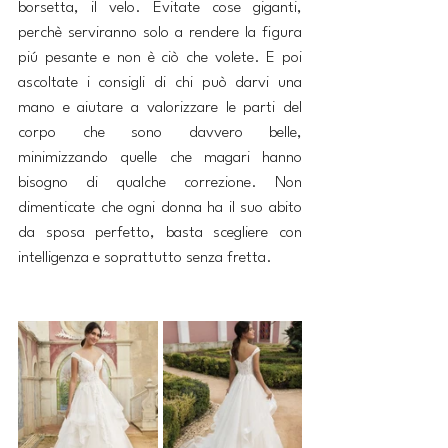
borsetta, il velo. Evitate cose giganti, 
perchè serviranno solo a rendere la figura 
piú pesante e non è ciò che volete. E poi 
ascoltate i consigli di chi può darvi una 
mano e aiutare a valorizzare le parti del 
corpo che sono davvero belle, 
minimizzando quelle che magari hanno 
bisogno di qualche correzione. Non 
dimenticate che ogni donna ha il suo abito 
da sposa perfetto, basta scegliere con 
intelligenza e soprattutto senza fretta.