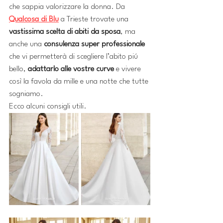
che sappia valorizzare la donna. Da 
Qualcosa di Blu
 a Trieste trovate una 
vastissima scelta di abiti da sposa
, ma 
anche una 
consulenza super professionale
che vi permetterà di scegliere l’abito piú 
bello, 
adattarlo alle vostre curve
 e vivere 
così la favola da mille e una notte che tutte 
sogniamo.
Ecco alcuni consigli utili.