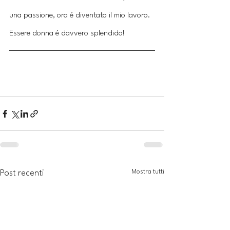
una passione, ora é diventato il mio lavoro. 
Essere donna é davvero splendido!
Mostra tutti
Post recenti