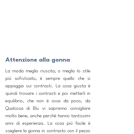
Attenzione alla gonna
La moda meglio riuscita, o meglio lo stile 
più sofisticato, è sempre quello che si 
appoggia sui contrasti. La cosa giusta è 
quindi trovare i contrasti e poi metterli in 
equilibrio, che non è cosa da poco, da 
Qualcosa di Blu vi sapranno consigliare 
molto bene, anche perchè hanno tantissimi 
anni di esperienza. La cosa piú facile è 
scegliere la gonna in contrasto con il pezzo 