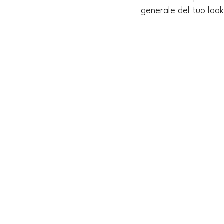
generale del tuo look.