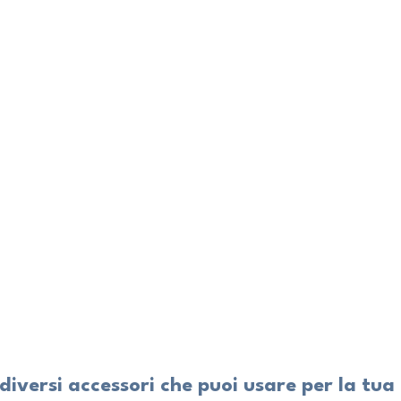
diversi accessori che puoi usare per la tua 