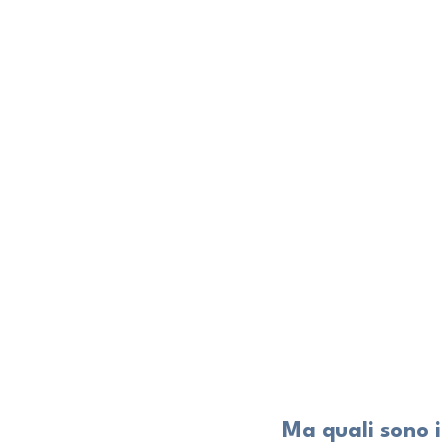
Ma quali sono i 