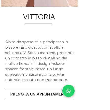
VITTORIA
Abito da sposa stile principessa in
pizzo e raso opaco, con scollo e
schiena a V. Senza maniche, presenta
un corpetto in pizzo cristallino dal
motivo floreale. Il design include
spacco frontale, tasca, un lungo
strascico e chiusura con zip. Vita
naturale, tessuto non trasparente.
PRENOTA UN APPUNTAMENTO
Condividi