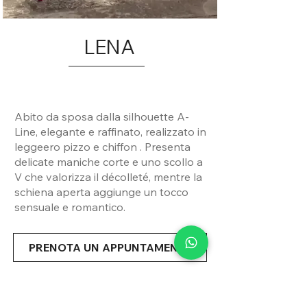
LENA
Abito da sposa dalla silhouette A-
Line, elegante e raffinato, realizzato in
leggeero pizzo e chiffon . Presenta
delicate maniche corte e uno scollo a
V che valorizza il décolleté, mentre la
schiena aperta aggiunge un tocco
sensuale e romantico.
PRENOTA UN APPUNTAMENTO
Condividi