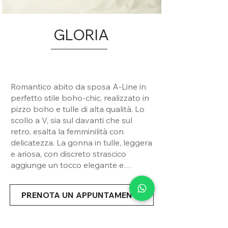
GLORIA
Romantico abito da sposa A-Line in
perfetto stile boho-chic, realizzato in
pizzo boho e tulle di alta qualità. Lo
scollo a V, sia sul davanti che sul
retro, esalta la femminilità con
delicatezza. La gonna in tulle, leggera
e ariosa, con discreto strascico
aggiunge un tocco elegante e
sognante.
PRENOTA UN APPUNTAMENTO
Condividi