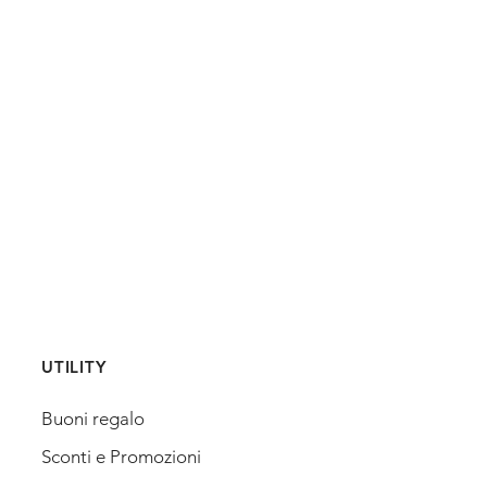
UTILITY
Buoni regalo
Sconti e Promozioni