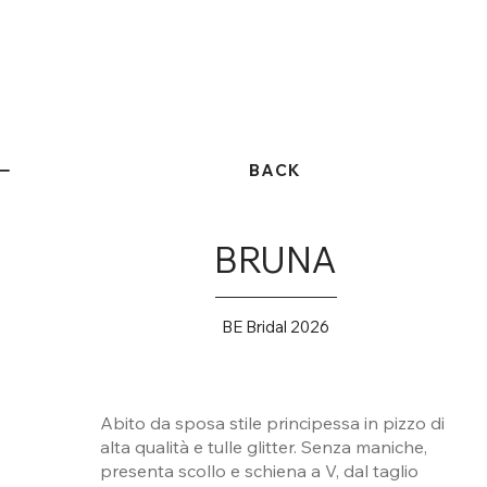
BACK
BRUNA
BE Bridal 2026
Abito da sposa stile principessa in pizzo di
alta qualità e tulle glitter. Senza maniche,
presenta scollo e schiena a V, dal taglio