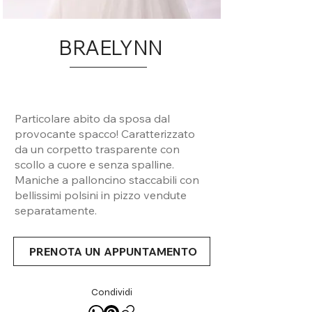
BRAELYNN
Particolare abito da sposa dal
provocante spacco! Caratterizzato
da un corpetto trasparente con
scollo a cuore e senza spalline.
Maniche a palloncino staccabili con
bellissimi polsini in pizzo vendute
separatamente.
PRENOTA UN APPUNTAMENTO
Condividi