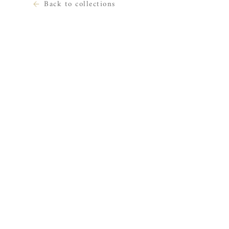
Back to collections