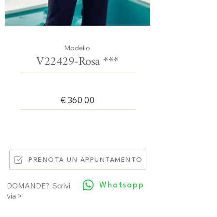
Modello
V22429-Rosa ***
€ 360,00
PRENOTA UN APPUNTAMENTO
Whatsapp
DOMANDE? Scrivi
via >