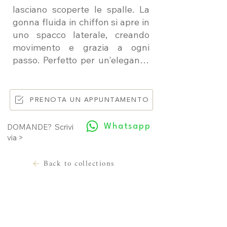
lasciano scoperte le spalle. La
gonna fluida in chiffon si apre in
uno spacco laterale, creando
movimento e grazia a ogni
passo. Perfetto per un'eleganza
senza tempo.
PRENOTA UN APPUNTAMENTO
Whatsapp
DOMANDE? Scrivi
via >
Back to collections