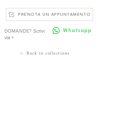
PRENOTA UN APPUNTAMENTO
Whatsapp
DOMANDE? Scrivi
via >
Back to collections