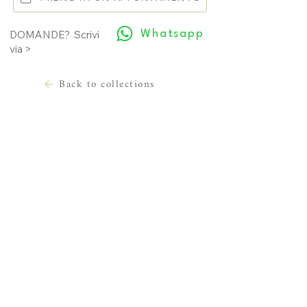
Whatsapp
DOMANDE? Scrivi
via >
Back to collections