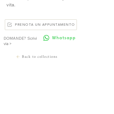
vita.
PRENOTA UN APPUNTAMENTO
Whatsapp
DOMANDE? Scrivi
via >
Back to collections