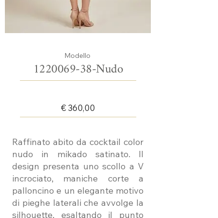
Modello
1220069-38
-Nudo
€ 360,00
Raffinato abito da cocktail color
nudo in mikado satinato. Il
design presenta uno scollo a V
incrociato, maniche corte a
palloncino e un elegante motivo
di pieghe laterali che avvolge la
silhouette, esaltando il punto