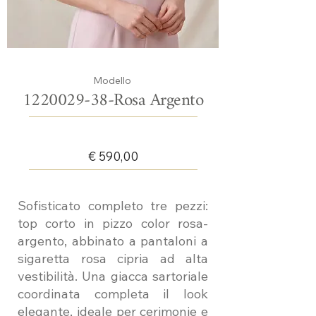
Modello
1220029-38
-Rosa Argento
€ 590,00
Sofisticato completo tre pezzi:
top corto in pizzo color rosa-
argento, abbinato a pantaloni a
sigaretta rosa cipria ad alta
vestibilità. Una giacca sartoriale
coordinata completa il look
elegante, ideale per cerimonie e