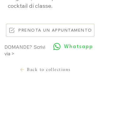
cocktail di classe.
PRENOTA UN APPUNTAMENTO
Whatsapp
DOMANDE? Scrivi
via >
Back to collections