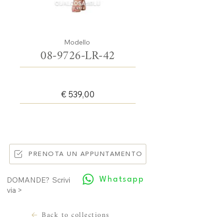
Modello
08-9726-LR-42
€ 539,00
PRENOTA UN APPUNTAMENTO
Whatsapp
DOMANDE? Scrivi
via >
Back to collections