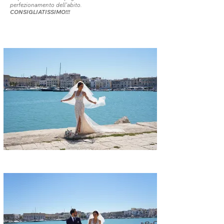
perfezionamento dell'abito.
CONSIGLIATISSIMO!!!