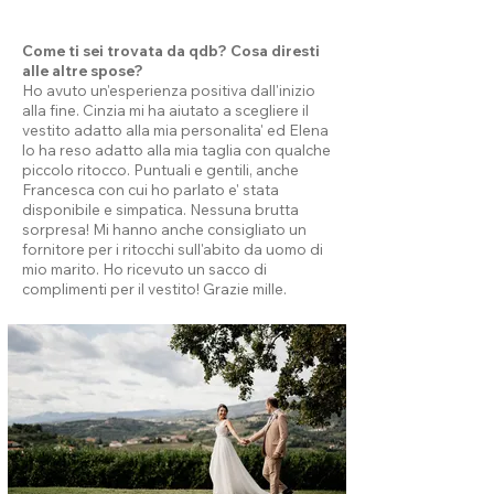
Come ti sei trovata da qdb? Cosa diresti
alle altre spose?
Ho avuto un'esperienza positiva dall'inizio
alla fine. Cinzia mi ha aiutato a scegliere il
vestito adatto alla mia personalita' ed Elena
lo ha reso adatto alla mia taglia con qualche
piccolo ritocco. Puntuali e gentili, anche
Francesca con cui ho parlato e' stata
disponibile e simpatica. Nessuna brutta
sorpresa! Mi hanno anche consigliato un
fornitore per i ritocchi sull'abito da uomo di
mio marito. Ho ricevuto un sacco di
complimenti per il vestito! Grazie mille.