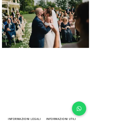
INFORMAZIONI LEGALI
INFORMAZIONI UTILI
Condizioni d'uso/vendita
Contatti