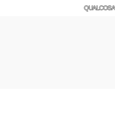
QUALCOSA