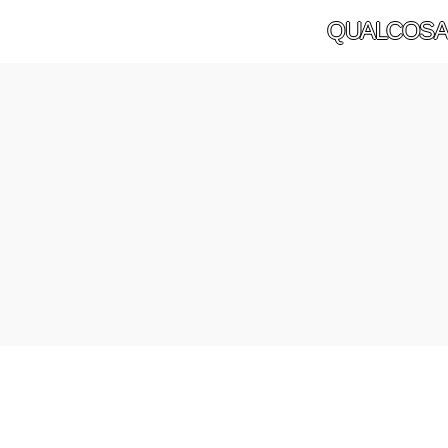
QUALCOSA