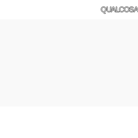
QUALCOSA