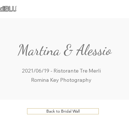
diBLU
Martina & Alessio
2021/06/19 - Ristorante Tre Merli
Romina Key Photography
Back to Bridal Wall