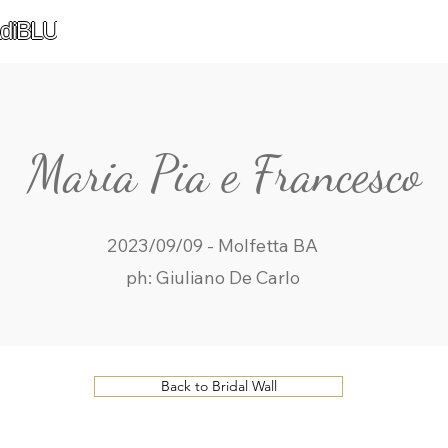
diBLU
Maria Pia e Francesco
2023/09/09 - Molfetta BA
ph: Giuliano De Carlo
Back to Bridal Wall