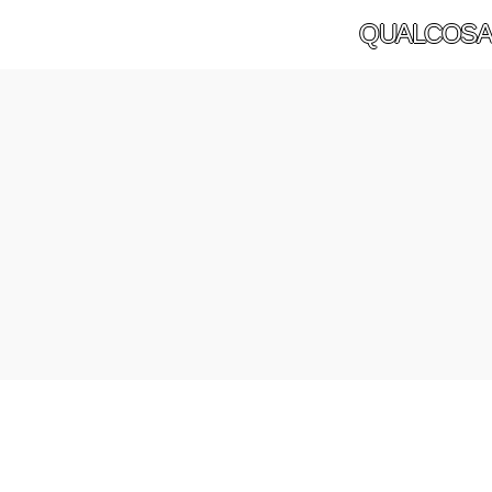
QUALCOSA