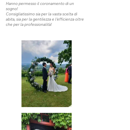
Hanno permesso il coronamento di un
sogno!
Consigliatissimo sia per la vasta scelta di
abita, sia per la gentilezza e l'efficienza oltre
che per la professionalità!