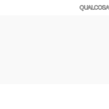
QUALCOSA