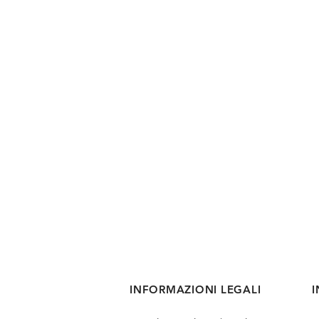
INFORMAZIONI LEGALI
I