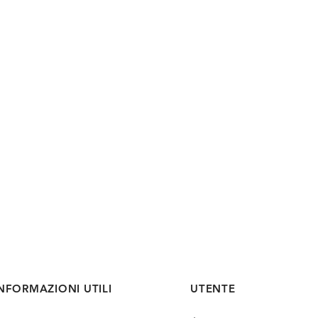
NFORMAZIONI UTILI
UTENTE