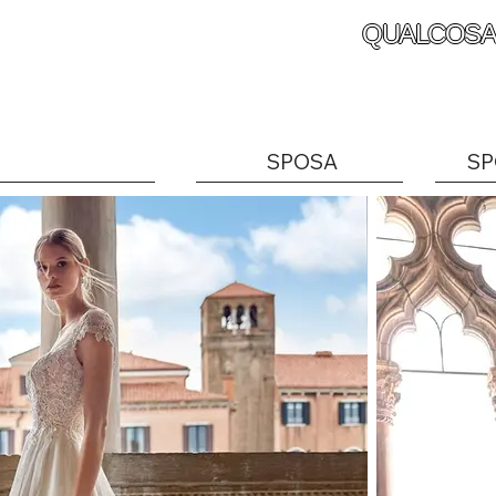
QUALCOSA
SPOSA
SP