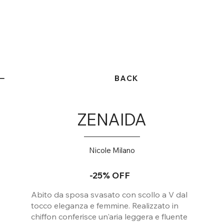
BACK
ZENAIDA
Nicole Milano
-25% OFF
Abito da sposa svasato con scollo a V dal
tocco eleganza e femmine. Realizzato in
chiffon conferisce un'aria leggera e fluente