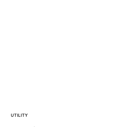
UTILITY