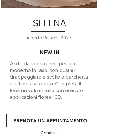
SELENA
Alberto Palatchi 2027
NEW IN
Abito da sposa principesco e
moderno in raso, con bustier
drappeggiato a scollo a barchetta
e schiena scoperta. Completa il
look un velo in tulle con delicate
applicazioni floreali 3D.
PRENOTA UN APPUNTAMENTO
Condividi