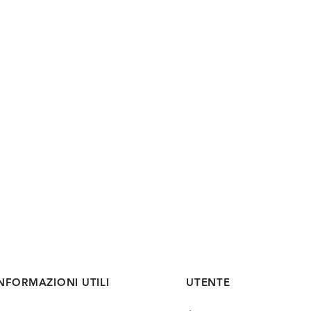
NFORMAZIONI UTILI
UTENTE