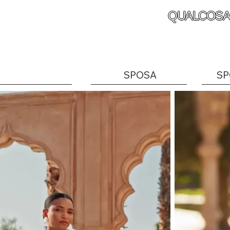
QUALCOSA
SPOSA
SP