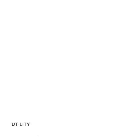
UTILITY