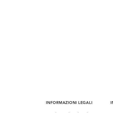
INFORMAZIONI LEGALI
I