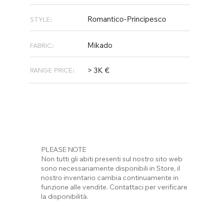
Romantico-Principesco
STYLE:
Mikado
FABRIC:
> 3K €
RANGE PRICE:
PLEASE NOTE
Non tutti gli abiti presenti sul nostro sito web
sono necessariamente disponibili in Store, il
nostro inventario cambia continuamente in
funzione alle vendite. Contattaci per verificare
la disponibilità.