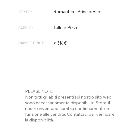
Romantico-Principesco
STYLE:
Tulle e Pizzo
FABRIC:
> 3K €
RANGE PRICE:
PLEASE NOTE
Non tutti gli abiti presenti sul nostro sito web
sono necessariamente disponibili in Store, il
nostro inventario cambia continuamente in
funzione alle vendite. Contattaci per verificare
la disponibilità.