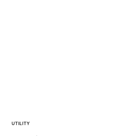
UTILITY