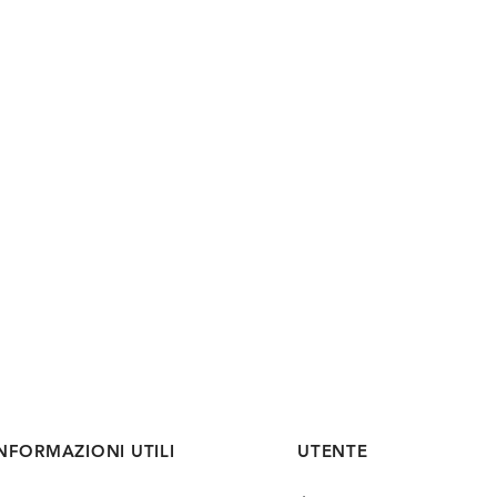
NFORMAZIONI UTILI
UTENTE