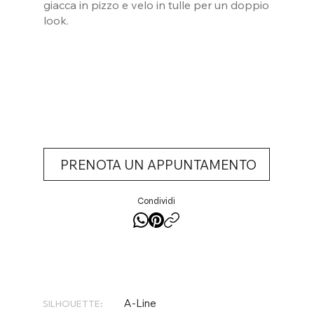
giacca in pizzo e velo in tulle per un doppio
look.
PRENOTA UN APPUNTAMENTO
Condividi
A-Line
SILHOUETTE: