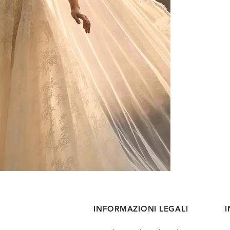
INFORMAZIONI LEGALI
I