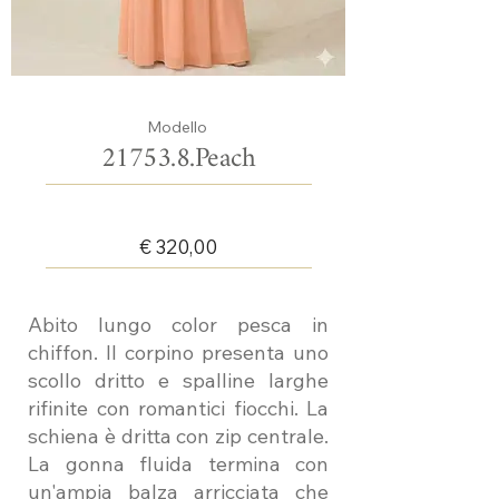
Modello
21753.8.Peach
€ 320,00
Abito lungo color pesca in
chiffon. Il corpino presenta uno
scollo dritto e spalline larghe
rifinite con romantici fiocchi. La
schiena è dritta con zip centrale.
La gonna fluida termina con
un'ampia balza arricciata che