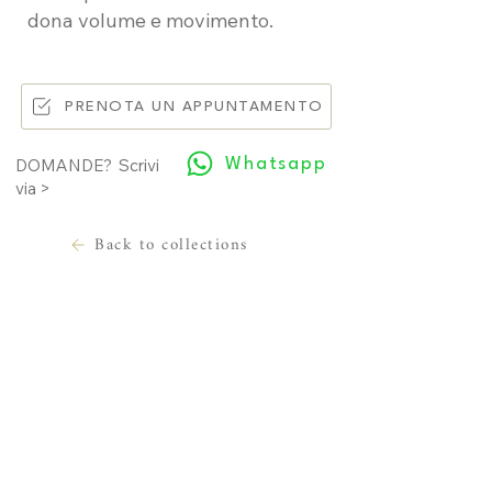
dona volume e movimento.
PRENOTA UN APPUNTAMENTO
Whatsapp
DOMANDE? Scrivi
via >
Back to collections